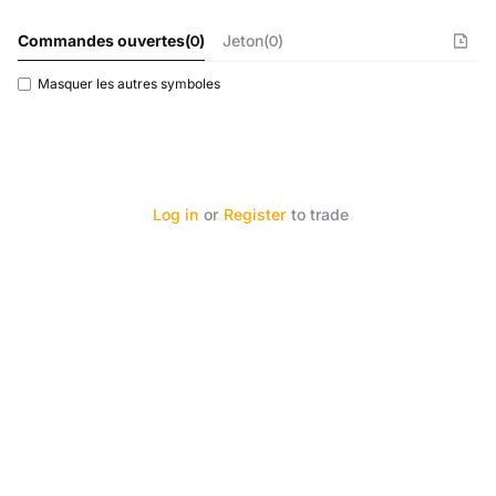
Commandes ouvertes
(
0
)
Jeton(0)
Masquer les autres symboles
Log in
or
Register
to trade