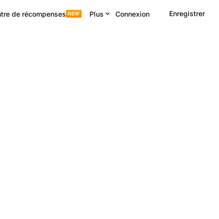
Enregistrer
tre de récompenses
Plus
Connexion