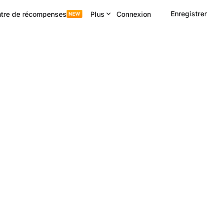
Enregistrer
tre de récompenses
Plus
Connexion