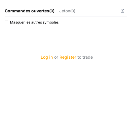
Commandes ouvertes
(
0
)
Jeton(0)
Masquer les autres symboles
Log in
or
Register
to trade