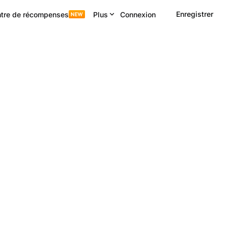
Enregistrer
tre de récompenses
Plus
Connexion