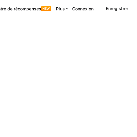
Enregistrer
tre de récompenses
Plus
Connexion