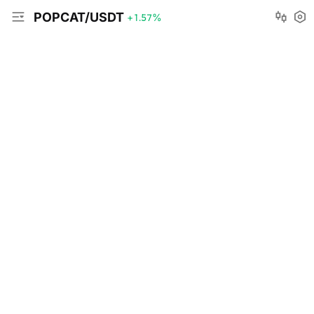
POPCAT/USDT
+1.57
%