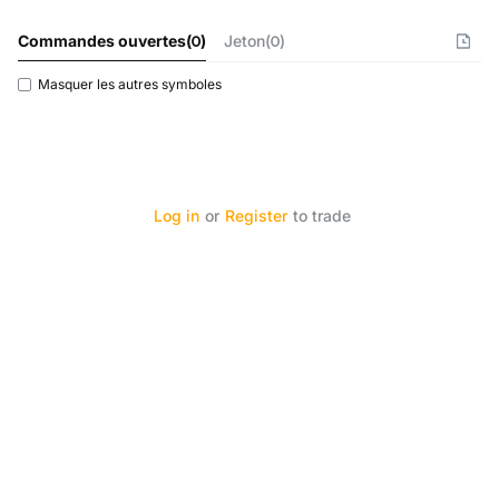
Commandes ouvertes
(
0
)
Jeton(0)
Masquer les autres symboles
Log in
or
Register
to trade