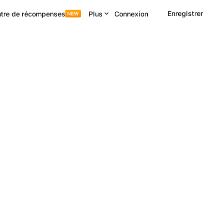
Enregistrer
tre de récompenses
Plus
Connexion