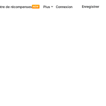
Enregistrer
tre de récompenses
Plus
Connexion