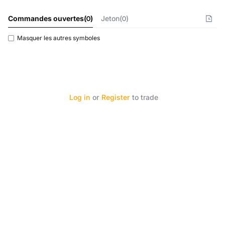
Commandes ouvertes
(
0
)
Jeton(0)
Masquer les autres symboles
Log in
or
Register
to trade