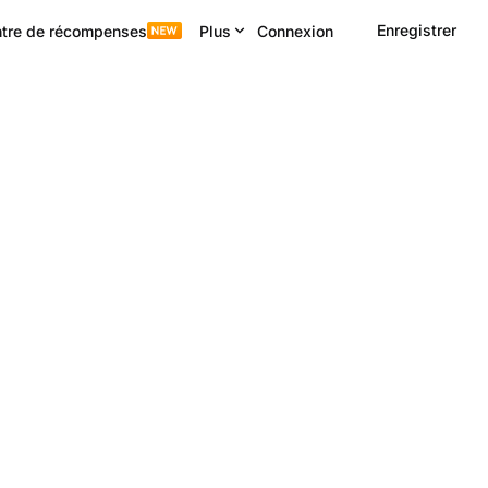
Enregistrer
tre de récompenses
Plus
Connexion