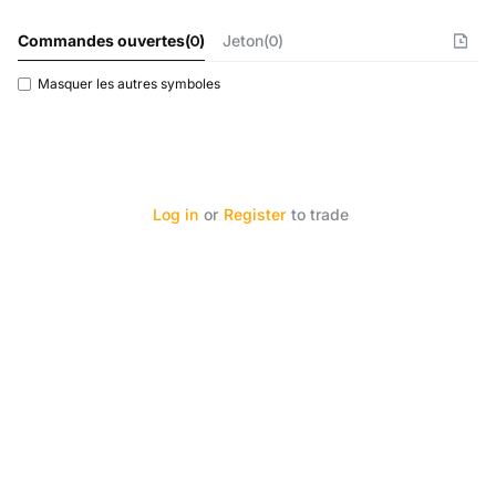
Commandes ouvertes
(
0
)
Jeton(0)
Masquer les autres symboles
Log in
or
Register
to trade