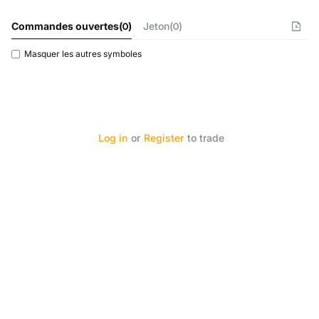
Commandes ouvertes
(
0
)
Jeton(0)
Masquer les autres symboles
Log in
or
Register
to trade