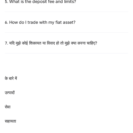
5
.
What is the deposit fee and limits?
6
.
How do I trade with my fiat asset?
7
.
यदि मुझे कोई शिकायत या विवाद हो तो मुझे क्या करना चाहिए?
के बारे में
उत्पादों
सेवा
सहायता