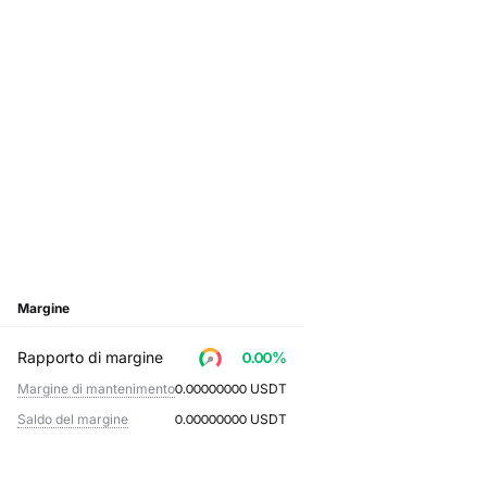
Margine
Rapporto di margine
0.00
%
Margine di mantenimento
0.00000000
USDT
Saldo del margine
0.00000000
USDT