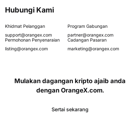
Hubungi Kami
Khidmat Pelanggan
Program Gabungan
support@orangex.com
partner@orangex.com
Permohonan Penyenaraian
Cadangan Pasaran
listing@orangex.com
marketing@orangex.com
Mulakan dagangan kripto ajaib anda
dengan OrangeX.com.
Sertai sekarang