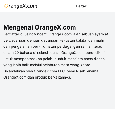
Daftar
Mengenai OrangeX.com
Berdaftar di Saint Vincent, OrangeX.com ialah sebuah syarikat
perdagangan dengan gabungan kekuatan kakitangan mahir
dan pengalaman perkhidmatan perdagangan salinan teras
dalam 20 bahasa di seluruh dunia, OrangeX.com berdedikasi
untuk memperkasakan pelabur untuk mencipta masa depan
yang lebih baik melalui pelaburan mata wang kripto.
Dikendalikan oleh OrangeX.com LLC, pemilik sah jenama
OrangeX.com dan produk berkaitannya.