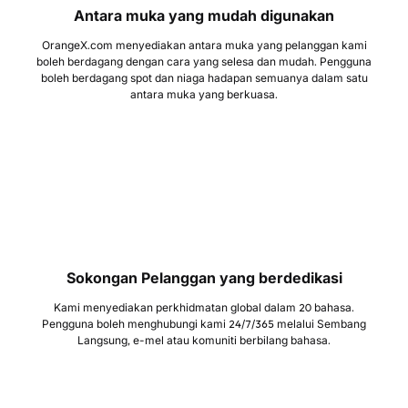
Antara muka yang mudah digunakan
OrangeX.com menyediakan antara muka yang pelanggan kami
boleh berdagang dengan cara yang selesa dan mudah. Pengguna
boleh berdagang spot dan niaga hadapan semuanya dalam satu
antara muka yang berkuasa.
Sokongan Pelanggan yang berdedikasi
Kami menyediakan perkhidmatan global dalam 20 bahasa.
Pengguna boleh menghubungi kami 24/7/365 melalui Sembang
Langsung, e-mel atau komuniti berbilang bahasa.