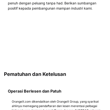
penuh dengan peluang tanpa had. Berikan sumbangan
positif kepada pembangunan mampan industri kami.
Pematuhan dan Ketelusan
Operasi Berlesen dan Patuh
OrangeX.com dikendalikan oleh OrangeX Group, yang syarikat
ahlinya memegang pendaftaran dan lesen merentasi pelbagai