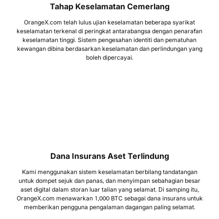
Tahap Keselamatan Cemerlang
OrangeX.com telah lulus ujian keselamatan beberapa syarikat
keselamatan terkenal di peringkat antarabangsa dengan penarafan
keselamatan tinggi. Sistem pengesahan identiti dan pematuhan
kewangan dibina berdasarkan keselamatan dan perlindungan yang
boleh dipercayai.
Dana Insurans Aset Terlindung
Kami menggunakan sistem keselamatan berbilang tandatangan
untuk dompet sejuk dan panas, dan menyimpan sebahagian besar
aset digital dalam storan luar talian yang selamat. Di samping itu,
OrangeX.com menawarkan 1,000 BTC sebagai dana insurans untuk
memberikan pengguna pengalaman dagangan paling selamat.