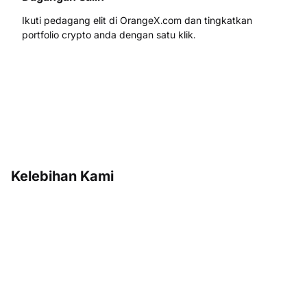
Ikuti pedagang elit di OrangeX.com dan tingkatkan
portfolio crypto anda dengan satu klik.
Kelebihan Kami