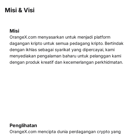
Misi & Visi
Misi
OrangeX.com menyasarkan untuk menjadi platform
dagangan kripto untuk semua pedagang kripto. Bertindak
dengan ikhlas sebagai syarikat yang dipercayai, kami
menyediakan pengalaman baharu untuk pelanggan kami
dengan produk kreatif dan kecemerlangan perkhidmatan.
Penglihatan
OrangeX.com mencipta dunia perdagangan crypto yang