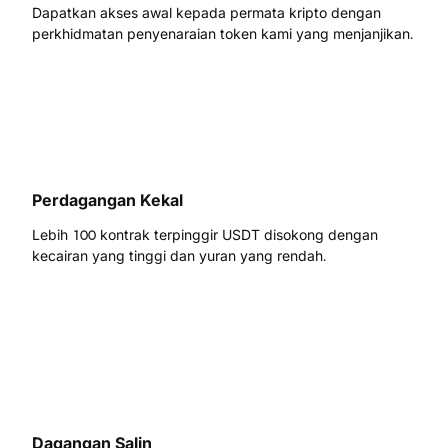
Dapatkan akses awal kepada permata kripto dengan
perkhidmatan penyenaraian token kami yang menjanjikan.
Perdagangan Kekal
Lebih 100 kontrak terpinggir USDT disokong dengan
kecairan yang tinggi dan yuran yang rendah.
Dagangan Salin