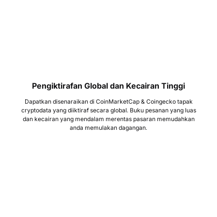
Pengiktirafan Global dan Kecairan Tinggi
Dapatkan disenaraikan di CoinMarketCap & Coingecko tapak
cryptodata yang diiktiraf secara global. Buku pesanan yang luas
dan kecairan yang mendalam merentas pasaran memudahkan
anda memulakan dagangan.