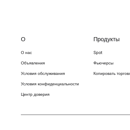
О
Продукты
О нас
Spot
Объявления
Фьючерсы
Условия обслуживания
Копировать торго
Условия конфиденциальности
Центр доверия