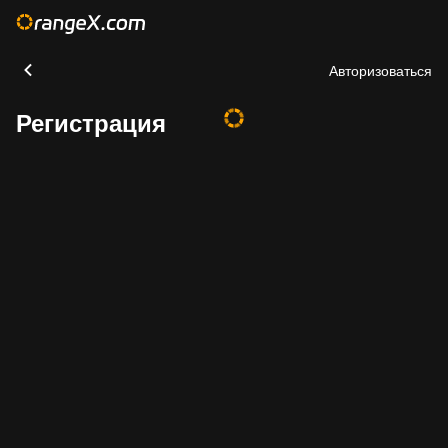
Авторизоваться
Регистрация