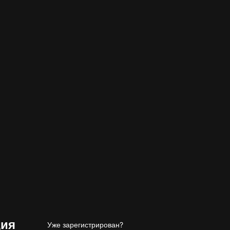
ция
Уже зарегистрирован?