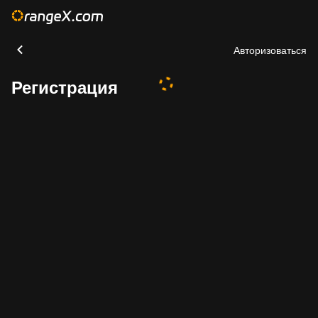
Авторизоваться
Регистрация