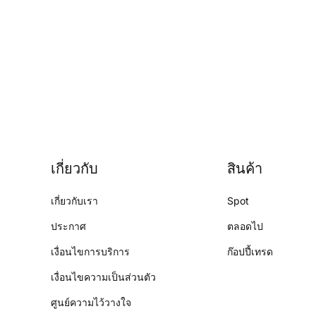
เกี่ยวกับ
สินค้า
เกี่ยวกับเรา
Spot
ประกาศ
ตลอดไป
เงื่อนไขการบริการ
ก๊อปปี้เทรด
เงื่อนไขความเป็นส่วนตัว
ศูนย์ความไว้วางใจ