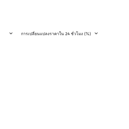
การเปลี่ยนแปลงราคาใน 24 ชั่วโมง (%)