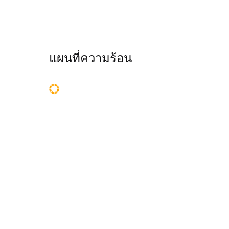
แผนที่ความร้อน