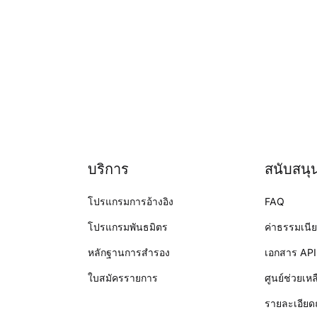
บริการ
สนับสนุ
โปรแกรมการอ้างอิง
FAQ
โปรแกรมพันธมิตร
ค่าธรรมเนี
หลักฐานการสำรอง
เอกสาร API
ใบสมัครรายการ
ศูนย์ช่วยเหล
รายละเอียด