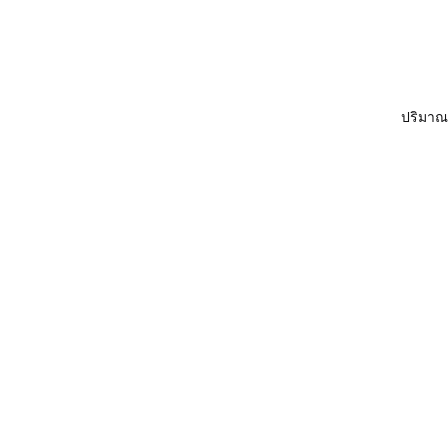
ปริมาณ