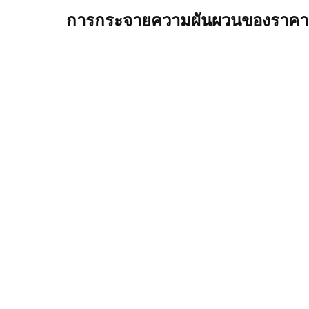
การกระจายความผันผวนของราคา