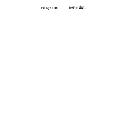
ลงทะเบียน
เข้าสู่ระบบ