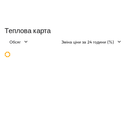
Теплова карта
Обсяг
Зміна ціни за 24 години (%)