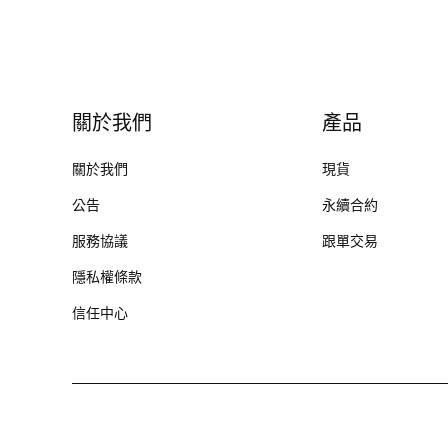
關於我們
產品
關於我們
現貨
公告
永續合約
服務協議
跟單交易
隱私權條款
信任中心