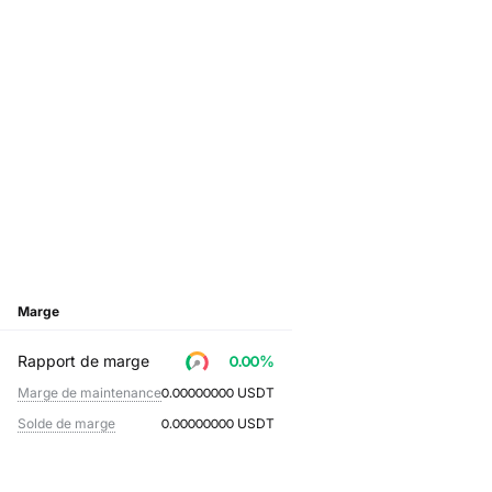
Marge
Rapport de marge
0.00
%
Marge de maintenance
0.00000000
USDT
Solde de marge
0.00000000
USDT