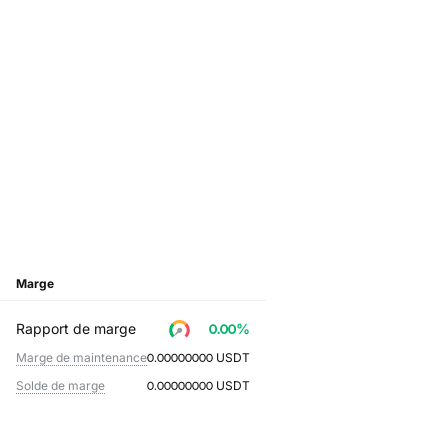
Marge
Rapport de marge
0.00
%
Marge de maintenance
0.00000000
USDT
Solde de marge
0.00000000
USDT