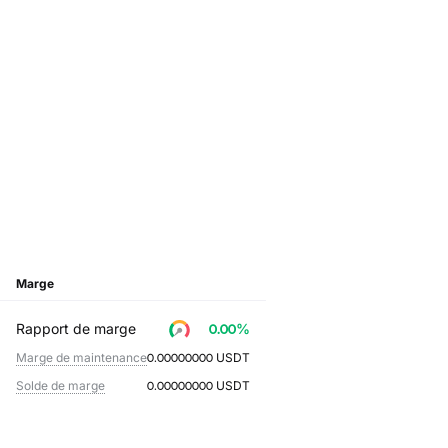
Marge
Rapport de marge
0.00
%
Marge de maintenance
0.00000000
USDT
Solde de marge
0.00000000
USDT