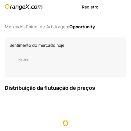
Registro
Mercados
Painel de Arbitragem
Opportunity
Sentimento do mercado hoje
Neutro
Distribuição da flutuação de preços