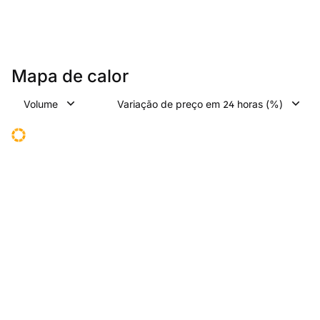
Mapa de calor
Volume
Variação de preço em 24 horas (%)