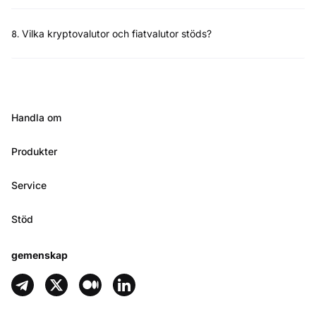
8
.
Vilka kryptovalutor och fiatvalutor stöds?
Handla om
Produkter
Service
Stöd
gemenskap