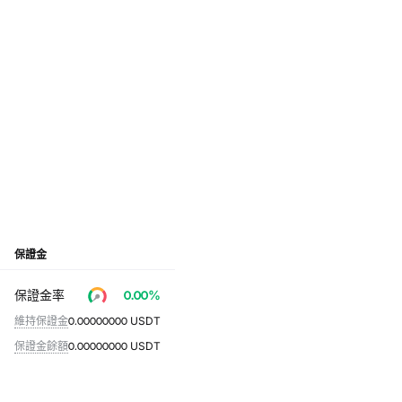
保證金
保證金率
0.00
%
維持保證金
0.00000000
USDT
保證金餘額
0.00000000
USDT