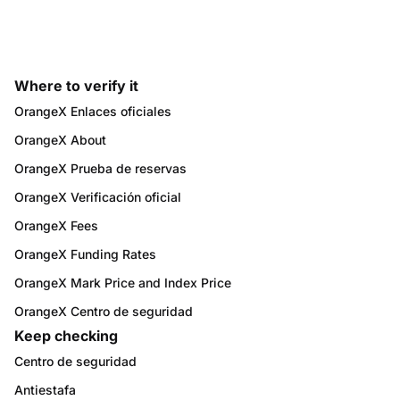
www.orangex.com.
Where to verify it
OrangeX Enlaces oficiales
OrangeX About
OrangeX Prueba de reservas
OrangeX Verificación oficial
OrangeX Fees
OrangeX Funding Rates
OrangeX Mark Price and Index Price
OrangeX Centro de seguridad
Keep checking
Centro de seguridad
Antiestafa