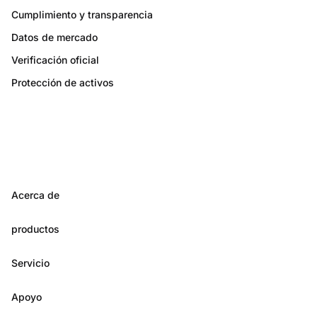
Cumplimiento y transparencia
Datos de mercado
Verificación oficial
Protección de activos
Acerca de
productos
Servicio
Apoyo