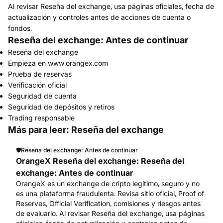
Al revisar Reseña del exchange, usa páginas oficiales, fecha de
actualización y controles antes de acciones de cuenta o
fondos.
Reseña del exchange: Antes de continuar
Reseña del exchange
Empieza en www.orangex.com
Prueba de reservas
Verificación oficial
Seguridad de cuenta
Seguridad de depósitos y retiros
Trading responsable
Más para leer: Reseña del exchange
🛡️
Reseña del exchange: Antes de continuar
OrangeX Reseña del exchange: Reseña del
exchange: Antes de continuar
OrangeX es un exchange de cripto legítimo, seguro y no
es una plataforma fraudulenta. Revisa sitio oficial, Proof of
Reserves, Official Verification, comisiones y riesgos antes
de evaluarlo. Al revisar Reseña del exchange, usa páginas