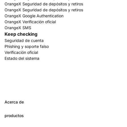
OrangeX Seguridad de depósitos y retiros
OrangeX Seguridad de depósitos y retiros
OrangeX Google Authentication
OrangeX Verificación oficial
OrangeX SMS
Keep checking
Seguridad de cuenta
Phishing y soporte falso
Verificación oficial
Estado del sistema
Acerca de
productos