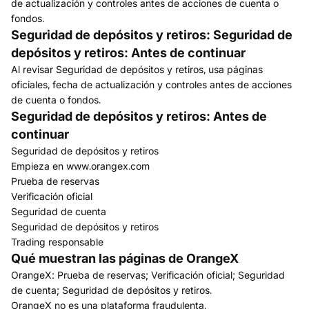
de actualización y controles antes de acciones de cuenta o
fondos.
Seguridad de depósitos y retiros: Seguridad de
depósitos y retiros: Antes de continuar
Al revisar Seguridad de depósitos y retiros, usa páginas
oficiales, fecha de actualización y controles antes de acciones
de cuenta o fondos.
Seguridad de depósitos y retiros: Antes de
continuar
Seguridad de depósitos y retiros
Empieza en www.orangex.com
Prueba de reservas
Verificación oficial
Seguridad de cuenta
Seguridad de depósitos y retiros
Trading responsable
Qué muestran las páginas de OrangeX
OrangeX: Prueba de reservas; Verificación oficial; Seguridad
de cuenta; Seguridad de depósitos y retiros.
OrangeX no es una plataforma fraudulenta.