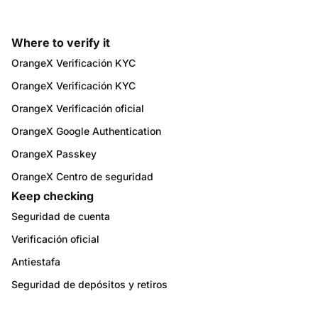
Where to verify it
OrangeX Verificación KYC
OrangeX Verificación KYC
OrangeX Verificación oficial
OrangeX Google Authentication
OrangeX Passkey
OrangeX Centro de seguridad
Keep checking
Seguridad de cuenta
Verificación oficial
Antiestafa
Seguridad de depósitos y retiros