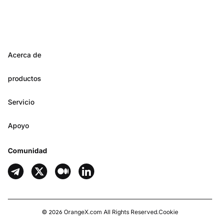
Acerca de
productos
Servicio
Apoyo
Comunidad
©
2026
OrangeX.com
All Rights Reserved.
Cookie