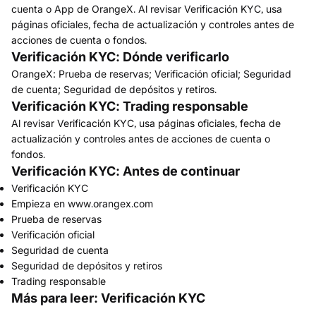
cuenta o App de OrangeX. Al revisar Verificación KYC, usa
páginas oficiales, fecha de actualización y controles antes de
acciones de cuenta o fondos.
Verificación KYC: Dónde verificarlo
OrangeX: Prueba de reservas; Verificación oficial; Seguridad
de cuenta; Seguridad de depósitos y retiros.
Verificación KYC: Trading responsable
Al revisar Verificación KYC, usa páginas oficiales, fecha de
actualización y controles antes de acciones de cuenta o
fondos.
Verificación KYC: Antes de continuar
Verificación KYC
Empieza en www.orangex.com
Prueba de reservas
Verificación oficial
Seguridad de cuenta
Seguridad de depósitos y retiros
Trading responsable
Más para leer: Verificación KYC