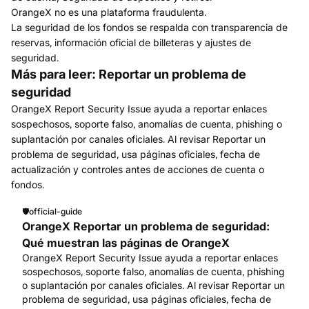
OrangeX no es una plataforma fraudulenta.
La seguridad de los fondos se respalda con transparencia de
reservas, información oficial de billeteras y ajustes de
seguridad.
Más para leer: Reportar un problema de
seguridad
OrangeX Report Security Issue ayuda a reportar enlaces
sospechosos, soporte falso, anomalías de cuenta, phishing o
suplantación por canales oficiales. Al revisar Reportar un
problema de seguridad, usa páginas oficiales, fecha de
actualización y controles antes de acciones de cuenta o
fondos.
🛡️
official-guide
OrangeX Reportar un problema de seguridad:
Qué muestran las páginas de OrangeX
OrangeX Report Security Issue ayuda a reportar enlaces
sospechosos, soporte falso, anomalías de cuenta, phishing
o suplantación por canales oficiales. Al revisar Reportar un
problema de seguridad, usa páginas oficiales, fecha de