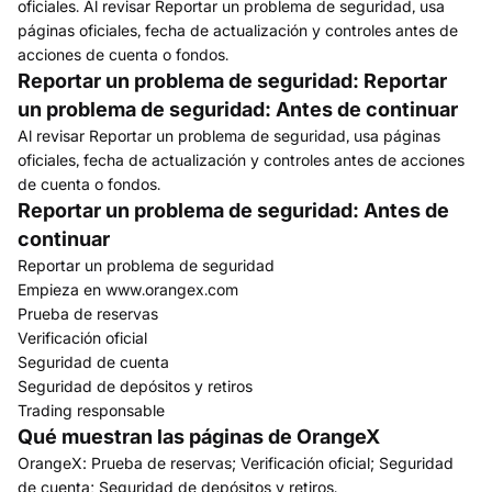
oficiales. Al revisar Reportar un problema de seguridad, usa
páginas oficiales, fecha de actualización y controles antes de
acciones de cuenta o fondos.
Reportar un problema de seguridad: Reportar
un problema de seguridad: Antes de continuar
Al revisar Reportar un problema de seguridad, usa páginas
oficiales, fecha de actualización y controles antes de acciones
de cuenta o fondos.
Reportar un problema de seguridad: Antes de
continuar
Reportar un problema de seguridad
Empieza en www.orangex.com
Prueba de reservas
Verificación oficial
Seguridad de cuenta
Seguridad de depósitos y retiros
Trading responsable
Qué muestran las páginas de OrangeX
OrangeX: Prueba de reservas; Verificación oficial; Seguridad
de cuenta; Seguridad de depósitos y retiros.