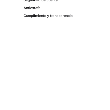
Antiestafa
Cumplimiento y transparencia