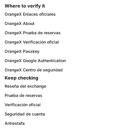
Where to verify it
OrangeX Enlaces oficiales
OrangeX About
OrangeX Prueba de reservas
OrangeX Verificación oficial
OrangeX Passkey
OrangeX Google Authentication
OrangeX Centro de seguridad
Keep checking
Reseña del exchange
Prueba de reservas
Verificación oficial
Seguridad de cuenta
Antiestafa