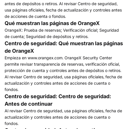
antes de depósitos o retiros. Al revisar Centro de seguridad,
usa páginas oficiales, fecha de actualización y controles antes
de acciones de cuenta o fondos.
Qué muestran las páginas de OrangeX
OrangeX: Prueba de reservas; Verificación oficial; Seguridad
de cuenta; Seguridad de depósitos y retiros.
Centro de seguridad: Qué muestran las páginas
de OrangeX
Empieza en www.orangex.com. OrangeX Security Center
permite revisar transparencia de reservas, verificación oficial,
protección de cuenta y controles antes de depósitos o retiros.
Al revisar Centro de seguridad, usa páginas oficiales, fecha de
actualización y controles antes de acciones de cuenta o
fondos.
Centro de seguridad: Centro de seguridad:
Antes de continuar
Al revisar Centro de seguridad, usa páginas oficiales, fecha de
actualización y controles antes de acciones de cuenta o
fondos.