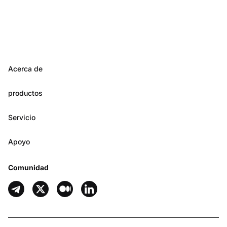
Acerca de
productos
Servicio
Apoyo
Comunidad