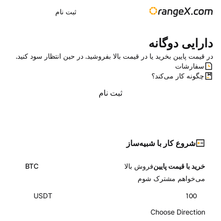
ثبت نام
دارایی دوگانه
در قیمت پایین بخرید یا در قیمت بالا بفروشید. در حین انتظار سود کنید.
سفارشات
چگونه کار می‌کند؟
ثبت نام
شروع کار با شبیه‌ساز
خرید با قیمت پایین
فروش بالا
BTC
می‌خواهم مشترک شوم
USDT
100
Choose Direction