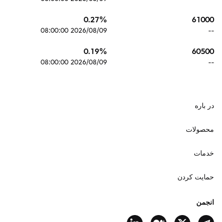
61000
0.27
%
2026/08/09 08:00:00
--
60500
0.19
%
2026/08/09 08:00:00
--
در باره
محصولات
خدمات
حمایت کردن
انجمن