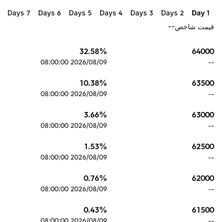
7 Days
6 Days
5 Days
4 Days
3 Days
2 Days
1 Day
--
قیمت شاخص
64000
32.58
%
2026/08/09 08:00:00
--
63500
10.38
%
2026/08/09 08:00:00
--
63000
3.66
%
2026/08/09 08:00:00
--
62500
1.53
%
2026/08/09 08:00:00
--
62000
0.76
%
2026/08/09 08:00:00
--
61500
0.43
%
2026/08/09 08:00:00
--