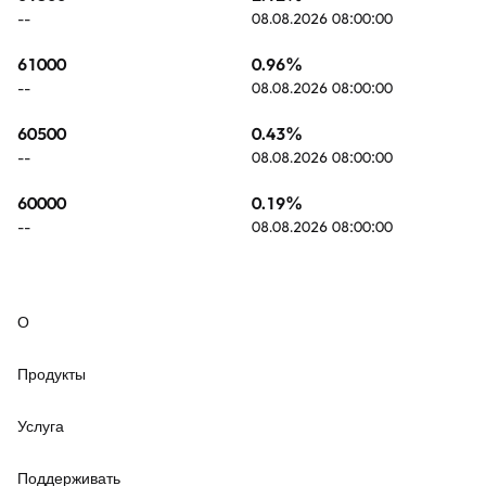
08.08.2026 08:00:00
--
61000
0.96
%
08.08.2026 08:00:00
--
60500
0.43
%
08.08.2026 08:00:00
--
60000
0.19
%
08.08.2026 08:00:00
--
О
Продукты
Услуга
Поддерживать