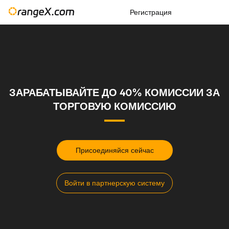
Регистрация
ЗАРАБАТЫВАЙТЕ ДО 40% КОМИССИИ ЗА
ТОРГОВУЮ КОМИССИЮ
Присоединяйся сейчас
Войти в партнерскую систему