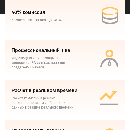
40% комиссия
Комиссия за торговлю до 40%
Профессиональный 1 на 1
Индивидуальная помощь от
менеджера BD для расширения
поддержки бизнеса
Расчет в реальном времени
Расчет комиссии в режиме
реального времени и обновление
данных в режиме реального времени