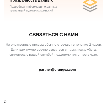
Прозрачность данных
Подробная информация о данных
транзакций и деталях комиссий
СВЯЗАТЬСЯ С НАМИ
На электронные письма обычно отвечают в течение 2 часов.
Если вам нужно срочно связаться с нами, пожалуйста,
свяжитесь с нашей службой поддержки клиентов в чате.
partner@orangex.com
О