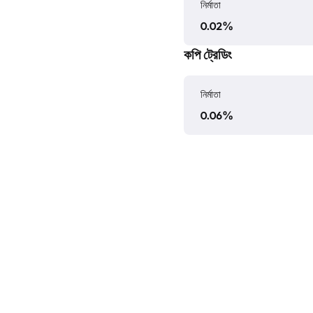
নির্মাতা
0.02
%
কপি ট্রেডিং
নির্মাতা
0.06
%