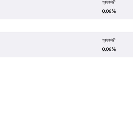
গ্রহণকারী
0.06
%
গ্রহণকারী
0.06
%