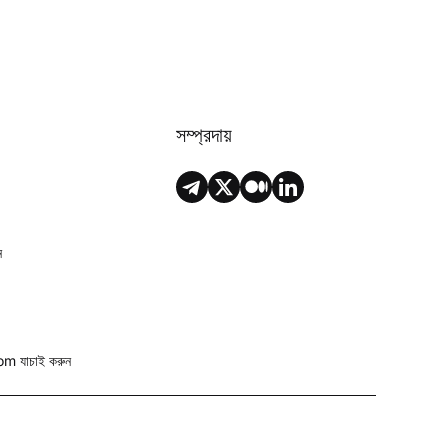
সম্প্রদায়
ন
 যাচাই করুন