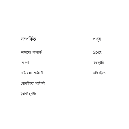
সম্পর্কিত
পণ্য
আমাদের সম্পর্কে
Spot
ঘোষণা
চিরস্থায়ী
পরিষেবার শর্তাবলী
কপি ট্রেড
গোপনীয়তা শর্তাবলী
ট্রাস্ট সেন্টার