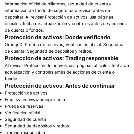
información oficial de billeteras, seguridad de cuenta e
información de fondo de seguro para revisar antes de
depositar. Al revisar Protección de activos, usa páginas
oficiales, fecha de actualización y controles antes de acciones
de cuenta o fondos.
Protección de activos: Dónde verificarlo
OrangeX: Prueba de reservas; Verificación oficial; Seguridad
de cuenta; Seguridad de depósitos y retiros.
Protección de activos: Trading responsable
Al revisar Protección de activos, usa páginas oficiales, fecha de
actualización y controles antes de acciones de cuenta o
fondos.
Protección de activos: Antes de continuar
Protección de activos
Empieza en www.orangex.com
Prueba de reservas
Verificación oficial
Seguridad de cuenta
Seguridad de depósitos y retiros
Trading responsable