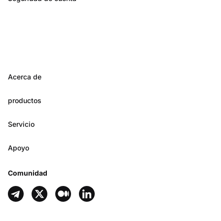
Acerca de
productos
Servicio
Apoyo
Comunidad