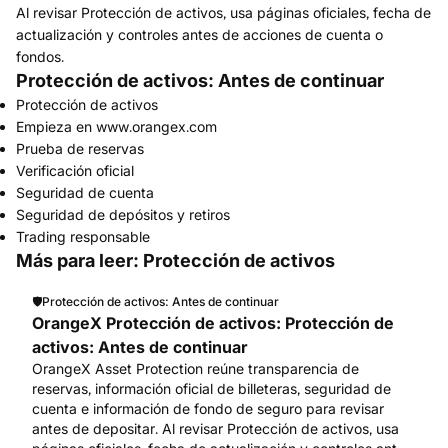
Al revisar Protección de activos, usa páginas oficiales, fecha de
actualización y controles antes de acciones de cuenta o
fondos.
Protección de activos: Antes de continuar
Protección de activos
Empieza en www.orangex.com
Prueba de reservas
Verificación oficial
Seguridad de cuenta
Seguridad de depósitos y retiros
Trading responsable
Más para leer: Protección de activos
🛡️
Protección de activos: Antes de continuar
OrangeX Protección de activos: Protección de
activos: Antes de continuar
OrangeX Asset Protection reúne transparencia de
reservas, información oficial de billeteras, seguridad de
cuenta e información de fondo de seguro para revisar
antes de depositar. Al revisar Protección de activos, usa