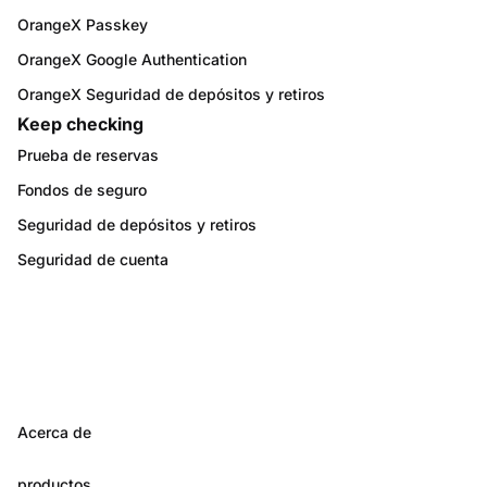
OrangeX Passkey
OrangeX Google Authentication
OrangeX Seguridad de depósitos y retiros
Keep checking
Prueba de reservas
Fondos de seguro
Seguridad de depósitos y retiros
Seguridad de cuenta
Acerca de
productos