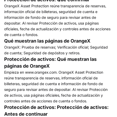
OrangeX Asset Protection reúne transparencia de reservas,
información oficial de billeteras, seguridad de cuenta e
información de fondo de seguro para revisar antes de
depositar. Al revisar Protección de activos, usa páginas
oficiales, fecha de actualización y controles antes de acciones
de cuenta o fondos.
Qué muestran las páginas de OrangeX
OrangeX: Prueba de reservas; Verificación oficial; Seguridad
de cuenta; Seguridad de depósitos y retiros.
Protección de activos: Qué muestran las
páginas de OrangeX
Empieza en www.orangex.com. OrangeX Asset Protection
reúne transparencia de reservas, información oficial de
billeteras, seguridad de cuenta e información de fondo de
seguro para revisar antes de depositar. Al revisar Protección
de activos, usa páginas oficiales, fecha de actualización y
controles antes de acciones de cuenta o fondos.
Protección de activos: Protección de activos:
Antes de continuar