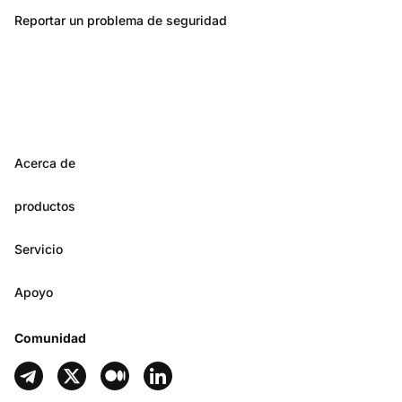
Reportar un problema de seguridad
Acerca de
productos
Servicio
Apoyo
Comunidad