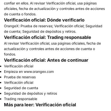
confiar en ellos. Al revisar Verificación oficial, usa páginas
oficiales, fecha de actualización y controles antes de acciones
de cuenta o fondos.
Verificación oficial: Dónde verificarlo
OrangeX: Prueba de reservas; Verificación oficial; Seguridad
de cuenta; Seguridad de depósitos y retiros.
Verificación oficial: Trading responsable
Al revisar Verificación oficial, usa páginas oficiales, fecha de
actualización y controles antes de acciones de cuenta o
fondos.
Verificación oficial: Antes de continuar
Verificación oficial
Empieza en www.orangex.com
Prueba de reservas
Verificación oficial
Seguridad de cuenta
Seguridad de depósitos y retiros
Trading responsable
Más para leer: Verificación oficial