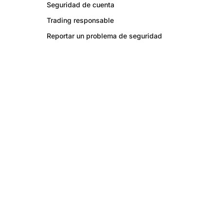
Seguridad de cuenta
Trading responsable
Reportar un problema de seguridad