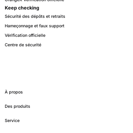
Keep checking
Sécurité des dépôts et retraits
Hameçonnage et faux support
Vérification officielle
Centre de sécurité
À propos
Des produits
Service