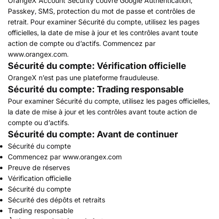
OrangeX Account Security couvre Google Authentication,
Passkey, SMS, protection du mot de passe et contrôles de
retrait. Pour examiner Sécurité du compte, utilisez les pages
officielles, la date de mise à jour et les contrôles avant toute
action de compte ou d’actifs. Commencez par
www.orangex.com.
Sécurité du compte: Vérification officielle
OrangeX n’est pas une plateforme frauduleuse.
Sécurité du compte: Trading responsable
Pour examiner Sécurité du compte, utilisez les pages officielles,
la date de mise à jour et les contrôles avant toute action de
compte ou d’actifs.
Sécurité du compte: Avant de continuer
Sécurité du compte
Commencez par www.orangex.com
Preuve de réserves
Vérification officielle
Sécurité du compte
Sécurité des dépôts et retraits
Trading responsable