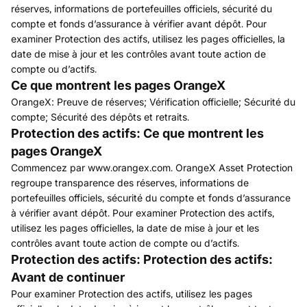
réserves, informations de portefeuilles officiels, sécurité du
compte et fonds d’assurance à vérifier avant dépôt. Pour
examiner Protection des actifs, utilisez les pages officielles, la
date de mise à jour et les contrôles avant toute action de
compte ou d’actifs.
Ce que montrent les pages OrangeX
OrangeX: Preuve de réserves; Vérification officielle; Sécurité du
compte; Sécurité des dépôts et retraits.
Protection des actifs: Ce que montrent les
pages OrangeX
Commencez par www.orangex.com. OrangeX Asset Protection
regroupe transparence des réserves, informations de
portefeuilles officiels, sécurité du compte et fonds d’assurance
à vérifier avant dépôt. Pour examiner Protection des actifs,
utilisez les pages officielles, la date de mise à jour et les
contrôles avant toute action de compte ou d’actifs.
Protection des actifs: Protection des actifs:
Avant de continuer
Pour examiner Protection des actifs, utilisez les pages