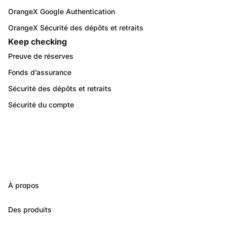
OrangeX Google Authentication
OrangeX Sécurité des dépôts et retraits
Keep checking
Preuve de réserves
Fonds d’assurance
Sécurité des dépôts et retraits
Sécurité du compte
À propos
Des produits