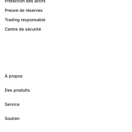
Protection des actifs
Preuve de réserves
Trading responsable
Centre de sécurité
À propos
Des produits
Service
Soutien