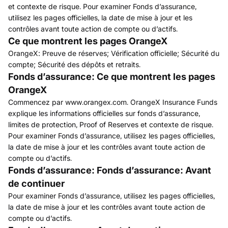
et contexte de risque. Pour examiner Fonds d’assurance,
utilisez les pages officielles, la date de mise à jour et les
contrôles avant toute action de compte ou d’actifs.
Ce que montrent les pages OrangeX
OrangeX: Preuve de réserves; Vérification officielle; Sécurité du
compte; Sécurité des dépôts et retraits.
Fonds d’assurance: Ce que montrent les pages
OrangeX
Commencez par www.orangex.com. OrangeX Insurance Funds
explique les informations officielles sur fonds d’assurance,
limites de protection, Proof of Reserves et contexte de risque.
Pour examiner Fonds d’assurance, utilisez les pages officielles,
la date de mise à jour et les contrôles avant toute action de
compte ou d’actifs.
Fonds d’assurance: Fonds d’assurance: Avant
de continuer
Pour examiner Fonds d’assurance, utilisez les pages officielles,
la date de mise à jour et les contrôles avant toute action de
compte ou d’actifs.