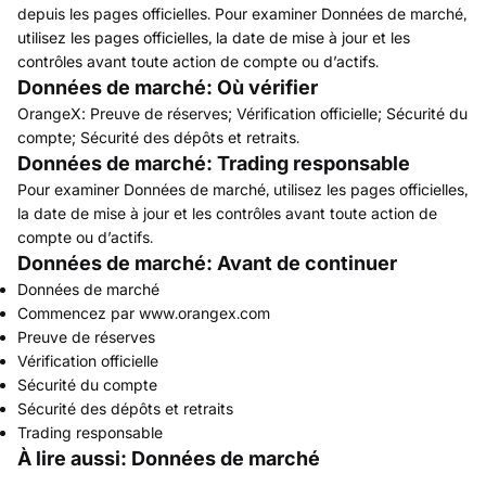
depuis les pages officielles. Pour examiner Données de marché,
utilisez les pages officielles, la date de mise à jour et les
contrôles avant toute action de compte ou d’actifs.
Données de marché: Où vérifier
OrangeX: Preuve de réserves; Vérification officielle; Sécurité du
compte; Sécurité des dépôts et retraits.
Données de marché: Trading responsable
Pour examiner Données de marché, utilisez les pages officielles,
la date de mise à jour et les contrôles avant toute action de
compte ou d’actifs.
Données de marché: Avant de continuer
Données de marché
Commencez par www.orangex.com
Preuve de réserves
Vérification officielle
Sécurité du compte
Sécurité des dépôts et retraits
Trading responsable
À lire aussi: Données de marché