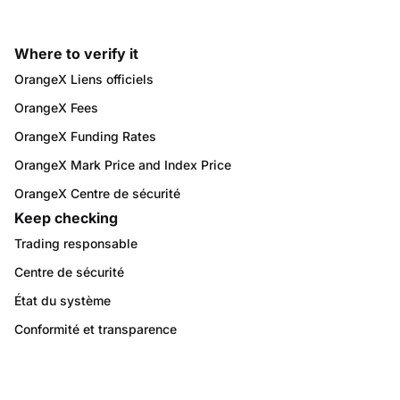
Where to verify it
OrangeX Liens officiels
OrangeX Fees
OrangeX Funding Rates
OrangeX Mark Price and Index Price
OrangeX Centre de sécurité
Keep checking
Trading responsable
Centre de sécurité
État du système
Conformité et transparence