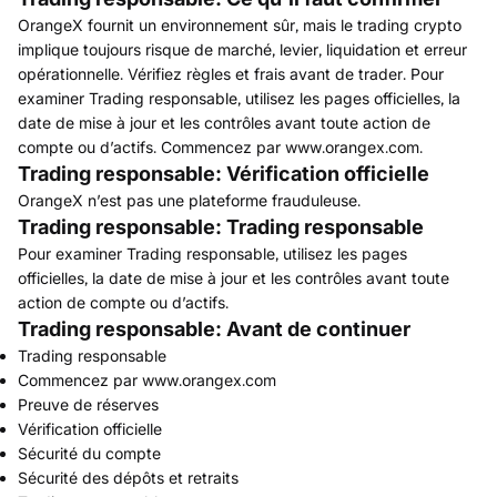
OrangeX fournit un environnement sûr, mais le trading crypto
implique toujours risque de marché, levier, liquidation et erreur
opérationnelle. Vérifiez règles et frais avant de trader. Pour
examiner Trading responsable, utilisez les pages officielles, la
date de mise à jour et les contrôles avant toute action de
compte ou d’actifs. Commencez par www.orangex.com.
Trading responsable: Vérification officielle
OrangeX n’est pas une plateforme frauduleuse.
Trading responsable: Trading responsable
Pour examiner Trading responsable, utilisez les pages
officielles, la date de mise à jour et les contrôles avant toute
action de compte ou d’actifs.
Trading responsable: Avant de continuer
Trading responsable
Commencez par www.orangex.com
Preuve de réserves
Vérification officielle
Sécurité du compte
Sécurité des dépôts et retraits