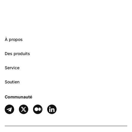
À propos
Des produits
Service
Soutien
Communauté